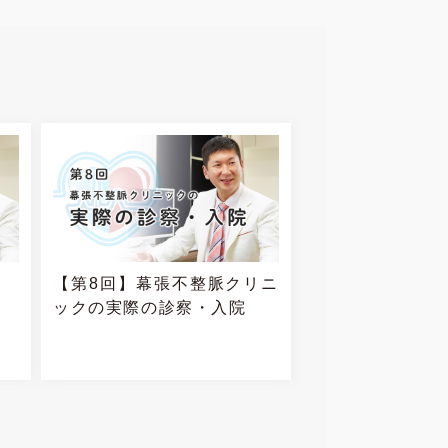
【第8回】幕張不整脈クリニ
ックの実際の診察・入院